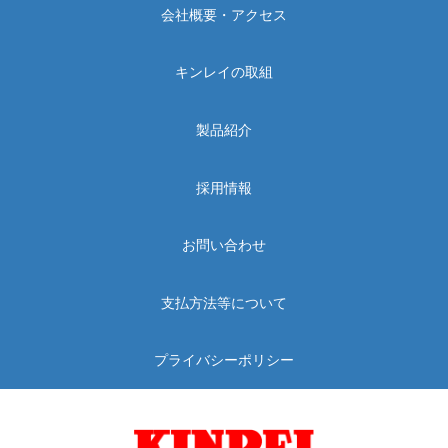
会社概要・アクセス
キンレイの取組
製品紹介
採用情報
お問い合わせ
支払方法等について
プライバシーポリシー