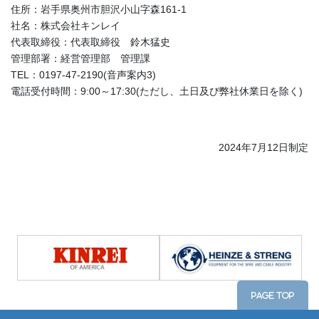
住所：岩手県奥州市胆沢小山字森161-1
社名：株式会社キンレイ
代表取締役：代表取締役 鈴木猛史
管理部署：経営管理部 管理課
TEL：0197-47-2190(音声案内3)
電話受付時間：9:00～17:30(ただし、土日及び弊社休業日を除く)
2024年7月12日制定
PAGE TOP